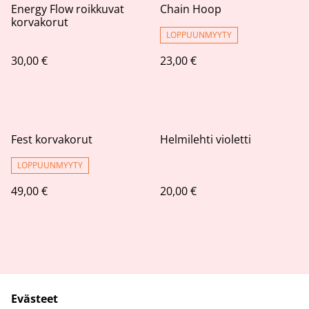
Energy Flow roikkuvat
Chain Hoop
korvakorut
LOPPUUNMYYTY
30,00 €
23,00 €
Fest korvakorut
Helmilehti violetti
LOPPUUNMYYTY
49,00 €
20,00 €
Evästeet