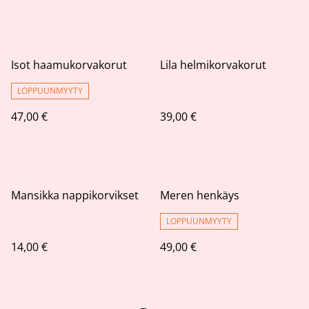
Isot haamukorvakorut
Lila helmikorvakorut
LOPPUUNMYYTY
47,00 €
39,00 €
Mansikka nappikorvikset
Meren henkäys
LOPPUUNMYYTY
14,00 €
49,00 €