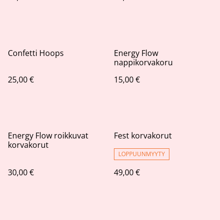
Confetti Hoops
Energy Flow
nappikorvakoru
25,00 €
15,00 €
Energy Flow roikkuvat
Fest korvakorut
korvakorut
LOPPUUNMYYTY
30,00 €
49,00 €