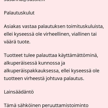
Palautuskulut
Asiakas vastaa palautuksen toimituskuluista,
ellei kyseessä ole virheellinen, viallinen tai
väärä tuote.
Tuotteet tulee palauttaa käyttämättöminä,
alkuperäisessä kunnossa ja
alkuperäispakkauksessa, ellei kyseessä ole
tuotteen virheestä johtuva palautus.
Lainsäädäntö
Tämä sähköinen peruuttamistoiminto