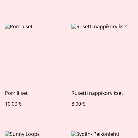
Pörriäiset
Rusetti nappikorvikset
10,00 €
8,00 €