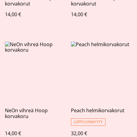
korvakorut
korvakorut
14,00 €
14,00 €
NeOn vihreä Hoop
Peach helmikorvakorut
korvakoru
LOPPUUNMYYTY
14,00 €
32,00 €