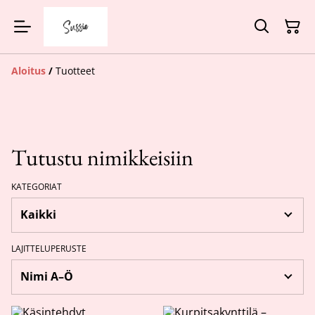
Aloitus
/
Tuotteet
Tutustu nimikkeisiin
KATEGORIAT
LAJITTELUPERUSTE