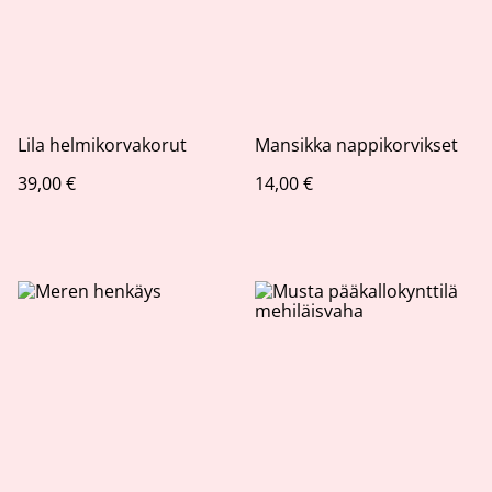
Lila helmikorvakorut
Mansikka nappikorvikset
39,00 €
14,00 €