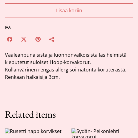
Lisää koriin
JAA
Vaaleanpunaisista ja luonnonvalkoisista lasihelmistä
kieputetut suloiset Hoop-korvakorut.
Kullanvärinen rengas allergisoimatonta koruterästä.
Renkaan halkaisija 3cm.
Related items