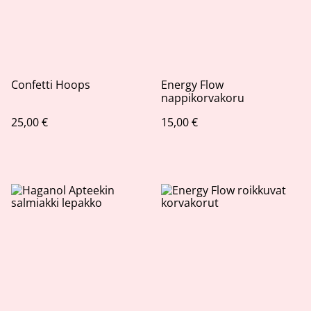
Confetti Hoops
Energy Flow
nappikorvakoru
25,00 €
15,00 €