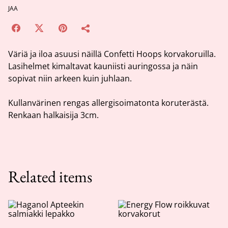
JAA
Väriä ja iloa asuusi näillä Confetti Hoops korvakoruilla.
Lasihelmet kimaltavat kauniisti auringossa ja näin
sopivat niin arkeen kuin juhlaan.
Kullanvärinen rengas allergisoimatonta koruterästä.
Renkaan halkaisija 3cm.
Related items